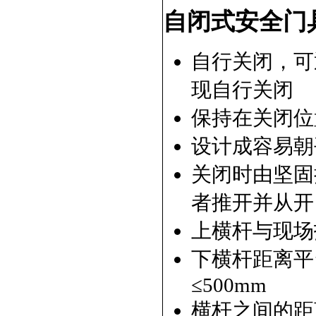
自闭式安全门
自行关闭，可
现自行关闭
保持在关闭位
设计成容易朝
关闭时由坚固
者推开并从开
上横杆与现场
下横杆距离平
≤500mm
横杆之间的距离