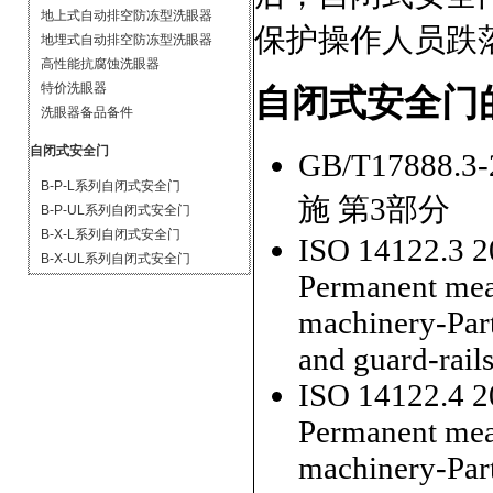
地上式自动排空防冻型洗眼器
保护操作人员跌
地埋式自动排空防冻型洗眼器
高性能抗腐蚀洗眼器
特价洗眼器
自闭式安全门
洗眼器备品备件
自闭式安全门
GB/T17888
B-P-L系列自闭式安全门
施 第3部分
B-P-UL系列自闭式安全门
B-X-L系列自闭式安全门
ISO 14122.3 2
B-X-UL系列自闭式安全门
Permanent mean
machinery-Part 
and guard-rail
ISO 14122.4 2
Permanent mean
machinery-Part