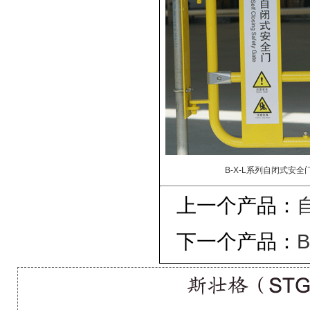
B-X-L系列自闭式安全
上一个产品：
下一个产品：