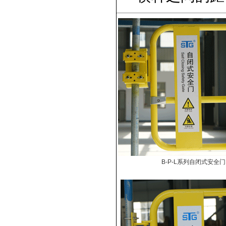
B-P-L系列自闭式安全门