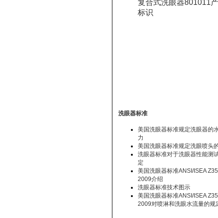
复合式洗眼器801011
标识
洗眼器标准
美国洗眼器标准规定洗眼器的
力
美国洗眼器标准规定洗眼喷头
洗眼器标准对于洗眼器性能测
定
美国洗眼器标准ANSI/ISEA Z358
2009介绍
洗眼器标准技术图示
美国洗眼器标准ANSI/ISEA Z358
2009对喷淋和洗眼水流量的规