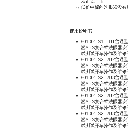
器正式上市
低价中标的洗眼器没有
使用说明书
801001-S1E1B1普通
塑ABS复合式洗眼器安
试测试开车操作及维修
801001-S2E2B2普通
塑ABS复合式洗眼器安
试测试开车操作及维修
801001-S2E2B3普通
塑ABS复合式洗眼器安
试测试开车操作及维修
801001-S2E2B2普通
塑ABS复合式洗眼器安
试测试开车操作及维修
801001-S2E2B3普通
塑ABS复合式洗眼器安
试测试开车操作及维修