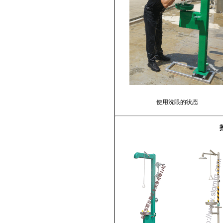
使用洗眼的状态