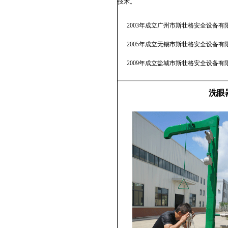
技术。
2003年成立广州市斯壮格安全设备有
2005年成立无锡市斯壮格安全设备有
2009年成立盐城市斯壮格安全设备有
洗眼