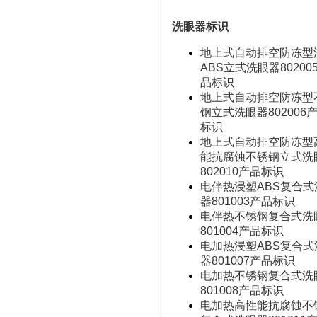
洗眼器标识
地上式自动排空防冻型
ABS立式洗眼器80200
品标识
地上式自动排空防冻型
钢立式洗眼器802006
标识
地上式自动排空防冻型
能抗腐蚀不锈钢立式洗
802010产品标识
电伴热浸塑ABS复合式
器801003产品标识
电伴热不锈钢复合式洗
801004产品标识
电加热浸塑ABS复合式
器801007产品标识
电加热不锈钢复合式洗
801008产品标识
电加热高性能抗腐蚀不